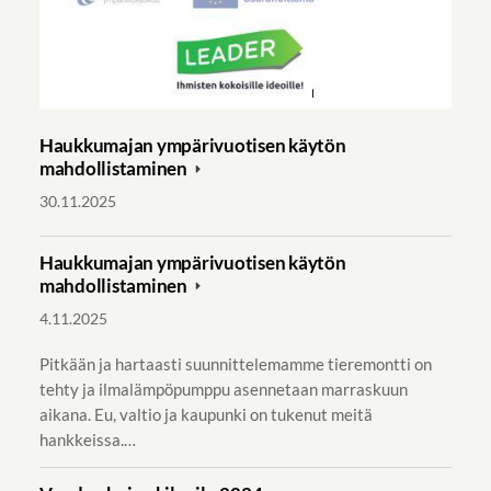
Haukkumajan ympärivuotisen käytön
mahdollistaminen
30.11.2025
Haukkumajan ympärivuotisen käytön
mahdollistaminen
4.11.2025
Pitkään ja hartaasti suunnittelemamme tieremontti on
tehty ja ilmalämpöpumppu asennetaan marraskuun
aikana. Eu, valtio ja kaupunki on tukenut meitä
hankkeissa.…