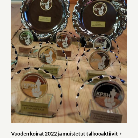
Vuoden koirat 2022 ja muistetut talkooaktiivit