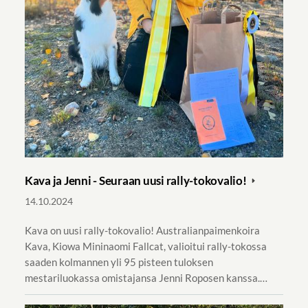
Kava ja Jenni - Seuraan uusi rally-tokovalio!
14.10.2024
Kava on uusi rally-tokovalio! Australianpaimenkoira
Kava, Kiowa Mininaomi Fallcat, valioitui rally-tokossa
saaden kolmannen yli 95 pisteen tuloksen
mestariluokassa omistajansa Jenni Roposen kanssa.…