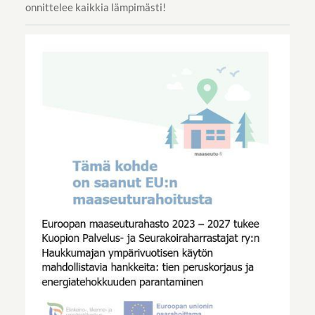
onnittelee kaikkia lämpimästi!